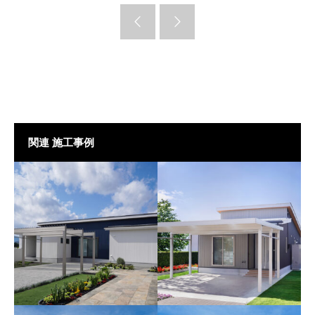
関連 施工事例