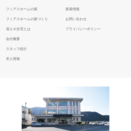
フィアスホームの家
新着情報
フィアスホームの家づくり
お問い合わせ
省エネ住宅とは
プライバシーポリシー
会社概要
スタッフ紹介
求人情報