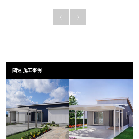
関連 施工事例