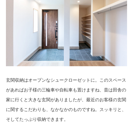
玄関収納はオープンなシュークローゼットに。このスペース
があればお子様の三輪車や自転車も置けますね、昔は田舎の
家に行くと大きな玄関がありましたが、最近のお客様の玄関
に関するこだわりも、なかなかのものですね。スッキリと、
そしてたっぷり収納できます。