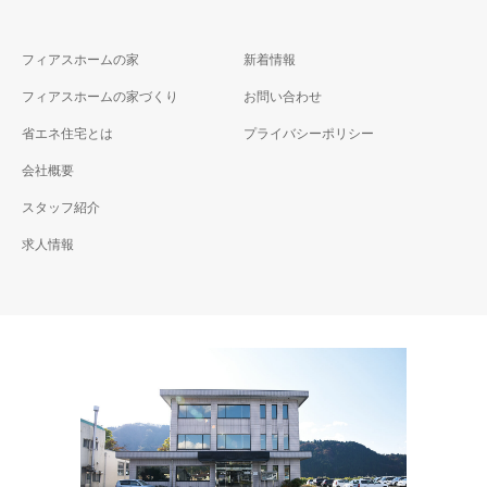
フィアスホームの家
新着情報
フィアスホームの家づくり
お問い合わせ
省エネ住宅とは
プライバシーポリシー
会社概要
スタッフ紹介
求人情報