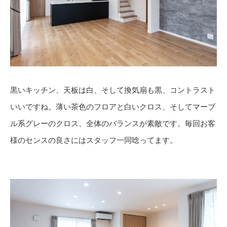
黒いキッチン、天板は白、そして換気扇も黒、コントラスト
いいですね。薄い茶色のフロアと白いクロス、そしてマーブ
ル系グレーのクロス、全体のバランスが素敵です。毎回お客
様のセンスの良さにはスタッフ一同唸ってます。