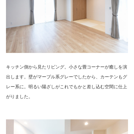
キッチン側から見たリビング。小さな畳コーナーが癒しを演
出します。壁がマーブル系グレーでしたから、カーテンもグ
レー系に。明るい陽ざしがこれでもかと差し込む空間に仕上
がりました。