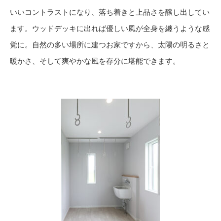
いいコントラストになり、落ち着きと上品さを醸し出してい
ます。ウッドデッキに出れば優しい風が全身を纏うような感
覚に。自然の多い場所に建つお家ですから、太陽の明るさと
暖かさ、そして爽やかな風を存分に堪能できます。