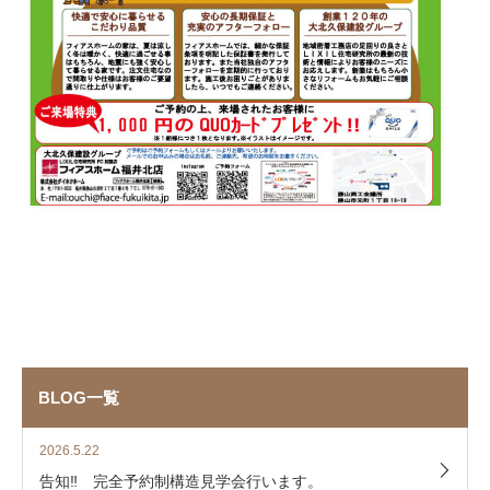
BLOG一覧
2026.5.22
告知‼ 完全予約制構造見学会行います。