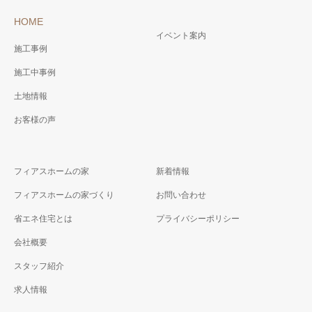
HOME
イベント案内
施工事例
施工中事例
土地情報
お客様の声
フィアスホームの家
新着情報
フィアスホームの家づくり
お問い合わせ
省エネ住宅とは
プライバシーポリシー
会社概要
スタッフ紹介
求人情報