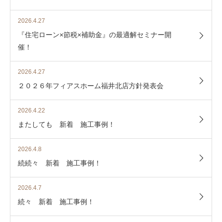
2026.4.27
『住宅ローン×節税×補助金』の最適解セミナー開
催！
2026.4.27
２０２６年フィアスホーム福井北店方針発表会
2026.4.22
またしても 新着 施工事例！
2026.4.8
続続々 新着 施工事例！
2026.4.7
続々 新着 施工事例！