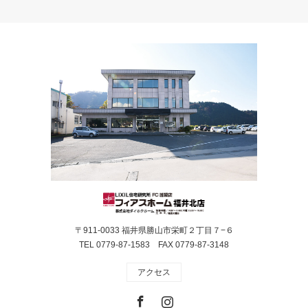
〒911-0033 福井県勝山市栄町２丁目７−６
TEL 0779-87-1583 FAX 0779-87-3148
アクセス
Facebook
Instagram