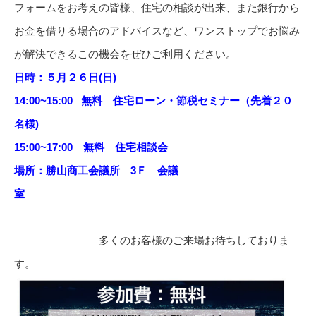
フォームをお考えの皆様、住宅の相談が出来、また銀行から
お金を借りる場合のアドバイスなど、ワンストップでお悩み
が解決できるこの機会をぜひご利用ください。
日
時：５月２６日(日)
14:00~15:00 無料 住宅ローン・節税セミナー（先着２０
名様)
15:00~17:00 無料 住宅相談会
場所：勝山商工会議所 3Ｆ 会議
室
多くのお客様のご来場お待ちしておりま
す。