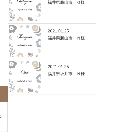
福井県勝山市 Ｏ様
2021.01.25
福井県勝山市 Ｎ様
2021.01.25
福井県坂井市 Ｎ様