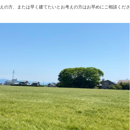
または早く建てたいとお考えの方はお早めにご相談くだ