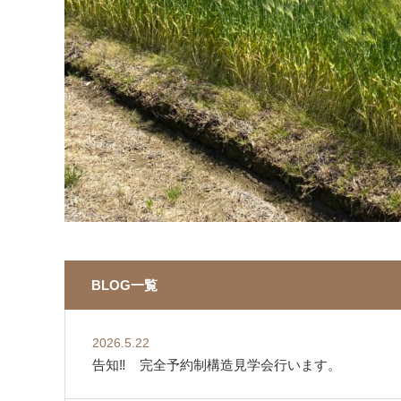
BLOG一覧
2026.5.22
告知‼ 完全予約制構造見学会行います。