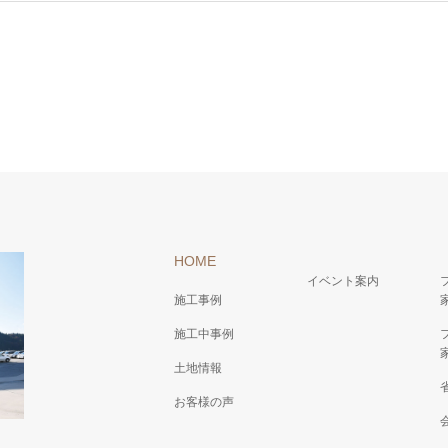
HOME
イベント案内
施工事例
施工中事例
土地情報
お客様の声