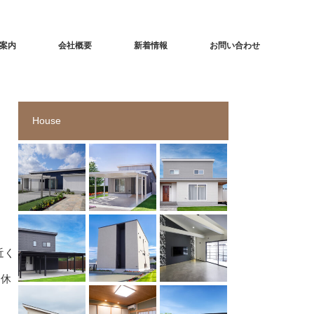
案内
会社概要
新着情報
お問い合わせ
House
く
休