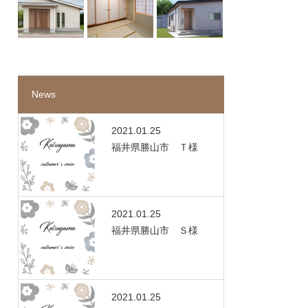
さ
News
2021.01.25
福井県勝山市 Ｔ様
2021.01.25
福井県勝山市 Ｓ様
2021.01.25