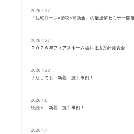
2026.4.27
『住宅ローン×節税×補助金』の最適解セミナー開
2026.4.27
２０２６年フィアスホーム福井北店方針発表会
2026.4.22
またしても 新着 施工事例！
2026.4.8
続続々 新着 施工事例！
2026.4.7