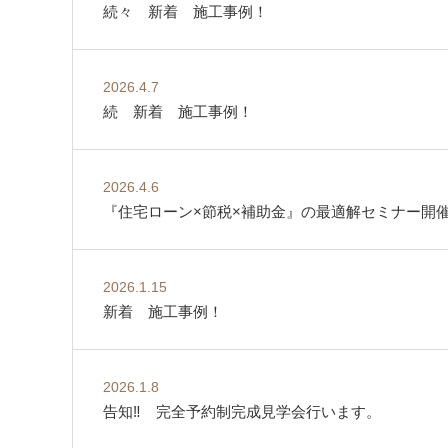
続々 新着 施工事例！
2026.4.7
続 新着 施工事例！
2026.4.6
『住宅ローン×節税×補助金』の最適解セミナー開
2026.1.15
新着 施工事例！
2026.1.8
告知‼ 完全予約制完成見学会行います。