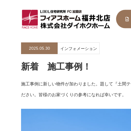
2025.05.30
インフォメーション
新着 施工事例！
施工事例に新しい物件が加わりました。題して『土間テラス
ださい。皆様のお家づくりの参考になれば幸いです。