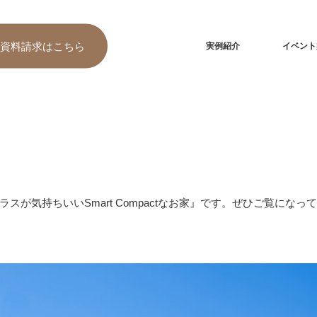
資料請求
はこちら
実例紹介
イベント
が気持ちいいSmart Compactなお家』です。ぜひご覧になっ