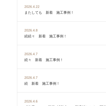
2026.4.22
またしても 新着 施工事例！
2026.4.8
続続々 新着 施工事例！
2026.4.7
続々 新着 施工事例！
2026.4.7
続 新着 施工事例！
2026.4.6