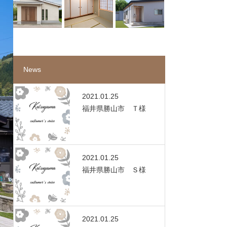
News
2021.01.25
福井県勝山市 Ｔ様
2021.01.25
福井県勝山市 Ｓ様
2021.01.25