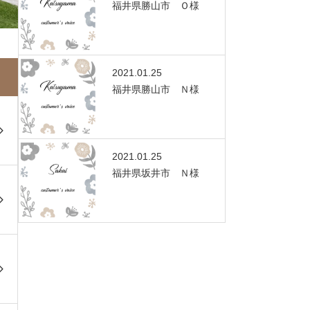
福井県勝山市 Ｏ様
2021.01.25
福井県勝山市 Ｎ様
2021.01.25
福井県坂井市 Ｎ様