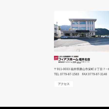
〒911-0033 福井県勝山市栄町２丁目７−
TEL 0779-87-1583 FAX 0779-87-3148
アクセス