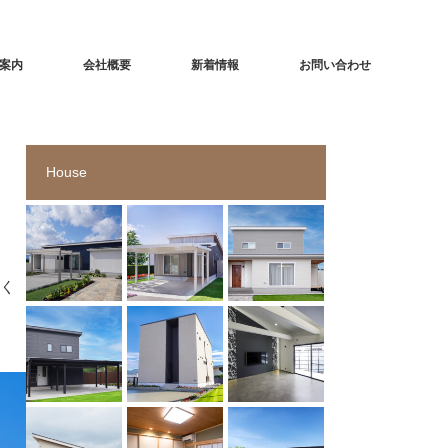
案内
会社概要
新着情報
お問い合わせ
House
てく