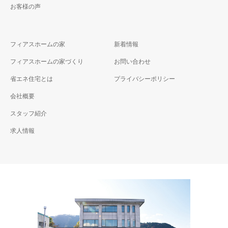
お客様の声
フィアスホームの家
新着情報
フィアスホームの家づくり
お問い合わせ
省エネ住宅とは
プライバシーポリシー
会社概要
スタッフ紹介
求人情報