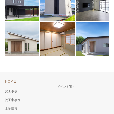
HOME
イベント案内
施工事例
施工中事例
土地情報