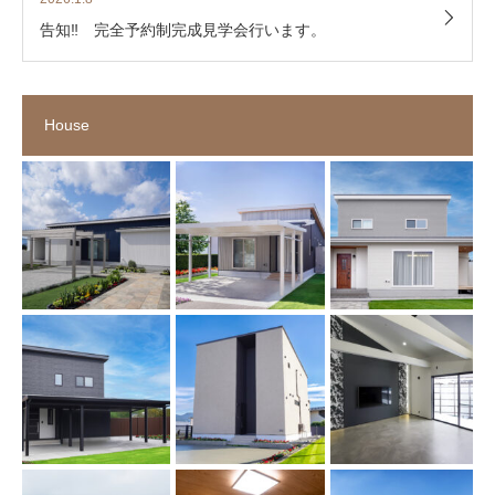
告知‼ 完全予約制完成見学会行います。
House