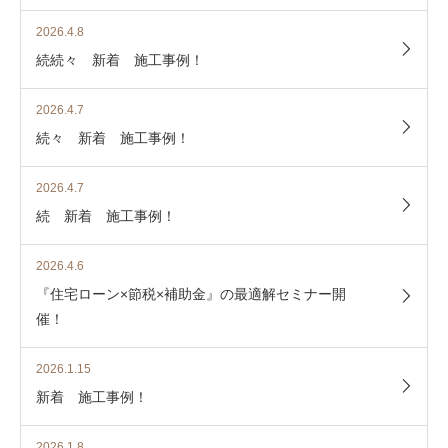
2026.4.8
続続々 新着 施工事例！
2026.4.7
続々 新着 施工事例！
2026.4.7
続 新着 施工事例！
2026.4.6
『住宅ローン×節税×補助金』の最適解セミナー開
催！
2026.1.15
新着 施工事例！
2026.1.8