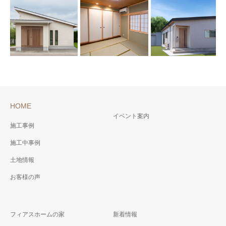
HOME
イベント案内
施工事例
施工中事例
土地情報
お客様の声
フィアスホームの家
新着情報