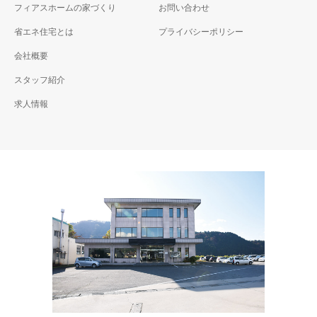
フィアスホームの家づくり
お問い合わせ
省エネ住宅とは
プライバシーポリシー
会社概要
スタッフ紹介
求人情報