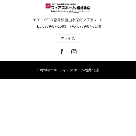
〒911-0033 福井県勝山市栄町２丁目７−６
TEL 0779-87-1583 FAX 0779-87-3148
アクセス
Facebook
Instagram
Copyright ©
フィアスホーム福井北店