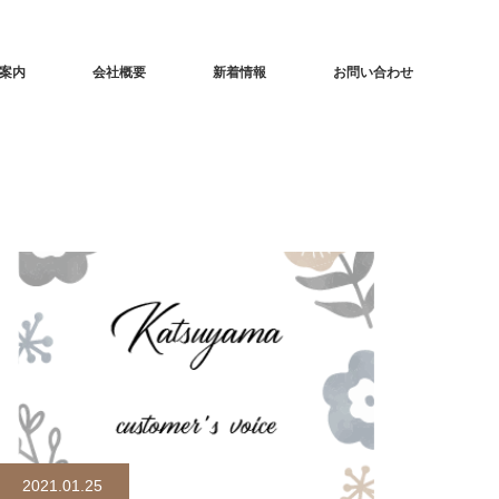
案内
会社概要
新着情報
お問い合わせ
2021.01.25