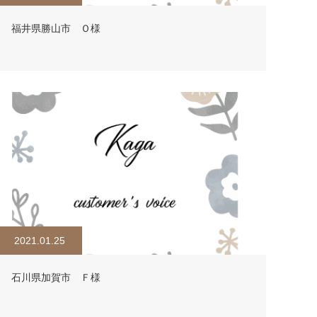
福井県勝山市 Ｏ様
2021.01.25
石川県加賀市 Ｆ様