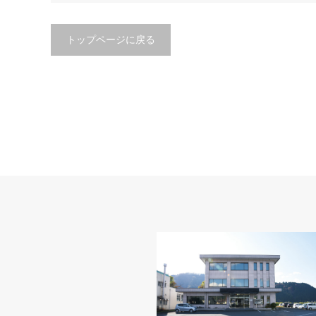
トップページに戻る