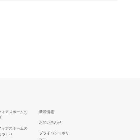
フィアスホームの
新着情報
家
お問い合わせ
フィアスホームの
プライバシーポリ
家づくり
シー