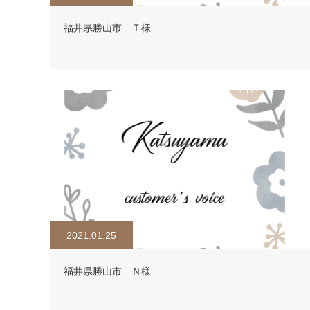
福井県勝山市 Ｔ様
2021.01.25
福井県勝山市 Ｎ様