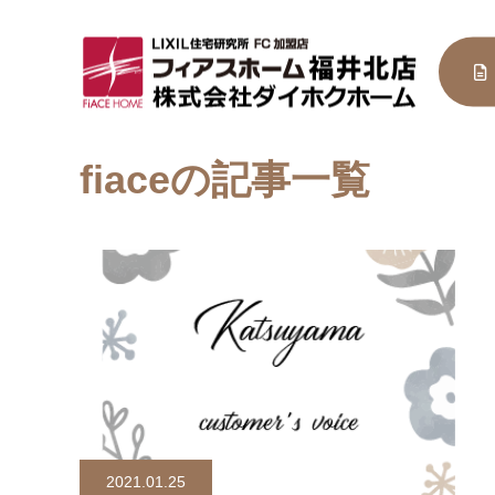
fiaceの記事一覧
2021.01.25