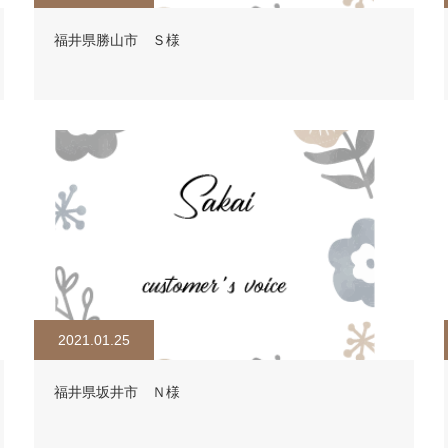
福井県勝山市 Ｓ様
2021.01.25
福井県坂井市 Ｎ様